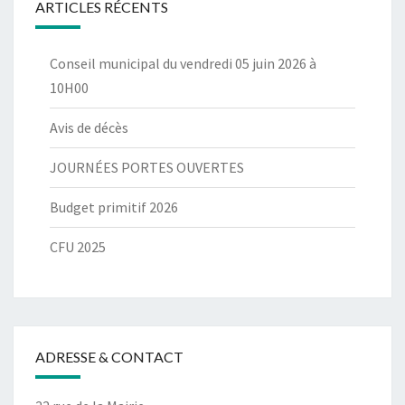
ARTICLES RÉCENTS
Conseil municipal du vendredi 05 juin 2026 à
10H00
Avis de décès
JOURNÉES PORTES OUVERTES
Budget primitif 2026
CFU 2025
ADRESSE & CONTACT