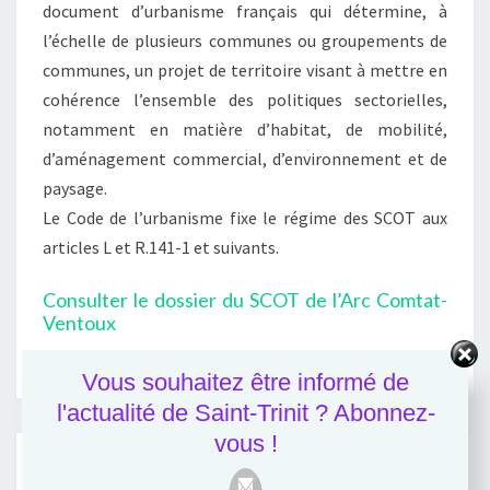
document d’urbanisme français qui détermine, à
l’échelle de plusieurs communes ou groupements de
communes, un projet de territoire visant à mettre en
cohérence l’ensemble des politiques sectorielles,
notamment en matière d’habitat, de mobilité,
d’aménagement commercial, d’environnement et de
paysage.
Le Code de l’urbanisme fixe le régime des SCOT aux
articles L et R.141-1 et suivants.
Consulter le dossier du SCOT de l’Arc Comtat-
Ventoux
Vous souhaitez être informé de
l'actualité de Saint-Trinit ? Abonnez-
vous !
ARTICLES RÉCENTS