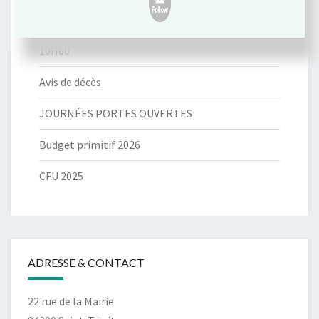
Conseil municipal du vendredi 05 juin 2026 à
10H00
Avis de décès
JOURNÉES PORTES OUVERTES
Budget primitif 2026
CFU 2025
ADRESSE & CONTACT
22 rue de la Mairie