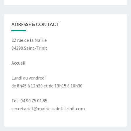
ADRESSE & CONTACT
22 rue de la Mairie
84390 Saint-Trinit
Accueil
Lundi au vendredi
de 8h45 à 12h30 et de 13h15 à 16h30
Tel : 04 90 75 01 85
secretariat@mairie-saint-trinit.com