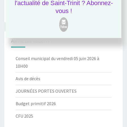
l'actualité de Saint-Trinit ? Abonnez-
vous !
ARTICLES RÉCENTS
Conseil municipal du vendredi 05 juin 2026 à
10H00
Avis de décès
JOURNÉES PORTES OUVERTES
Budget primitif 2026
CFU 2025