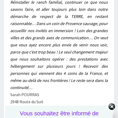
Réinstaller le ranch familial, continuer ce que nous
savons faire, et aller toujours plus loin dans notre
démarche de respect de la TERRE, en restant
raisonnable… Dans un coin de Provence sauvage, pour
accueillir nos invités en immersion ! Loin des grandes
villes et des grands axes de communication… On veut
que vous ayez encore plus envie de venir nous voir,
parce que c’est trop beau ! Le seul changement majeur
que nous souhaitons opérer : des prestations avec
hébergement sur plusieurs jours ! Recevoir des
personnes qui viennent des 4 coins de la France, et
même au-delà de nos frontières ! Le reste sera dans la
continuité…
Sarah POURRAS
2948 Route du Suit
84390 SAINT-TRINIT
Vous souhaitez être informé de
https://www.blog-hdr.com/