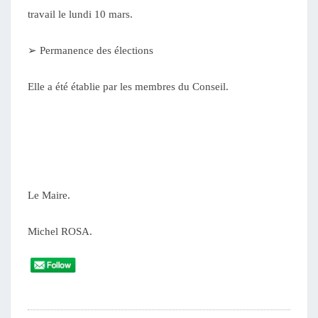
travail le lundi 10 mars.
➢
Permanence des élections
Elle a été établie par les membres du Conseil.
Le Maire.
Michel ROSA.