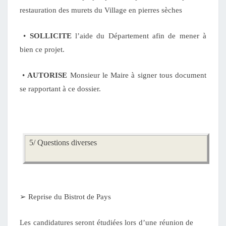
restauration des murets du Village en pierres sèches
•
SOLLICITE
l’aide du Département afin de mener à
bien ce projet.
•
AUTORISE
Monsieur le Maire à signer tous document
se rapportant à ce dossier.
5/ Questions diverses
➢
Reprise du Bistrot de Pays
Les candidatures seront étudiées lors d’une réunion de