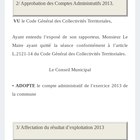
2/
Approbation des Comptes Administratifs 2013.
VU
le Code Général des Collectivités Territoriales,
Ayant entendu l’exposé de son rapporteur, Monsieur Le
Maire ayant quitté la séance conformément à l’article
L.2121-14 du Code Général des Collectivités Territoriales.
Le Conseil Municipal
•
ADOPTE
le compte administratif de l’exercice 2013 de
la commune
3/
Affectation du résultat d’exploitation 2013