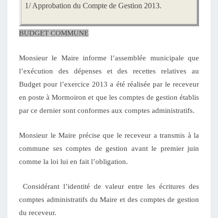
1/
Approbation du Compte de Gestion 2013.
BUDGET COMMUNE
Monsieur le Maire informe l’assemblée municipale que
l’exécution des dépenses et des recettes relatives au
Budget pour l’exercice 2013 a été réalisée par le receveur
en poste à Mormoiron et que les comptes de gestion établis
par ce dernier sont conformes aux comptes administratifs.
Monsieur le Maire précise que le receveur a transmis à la
commune ses comptes de gestion avant le premier juin
comme la loi lui en fait l’obligation.
Considérant l’identité de valeur entre les écritures des
comptes administratifs du Maire et des comptes de gestion
du receveur.