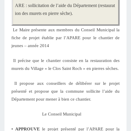
ARE : sollicitation de l’aide du Département (restaurat
ion des murets en pierre sèche).
Le Maire présente aux membres du Conseil Municipal la
fiche de projet établie par l’APARE pour le chantier de
jeunes – année 2014
Il précise que le chantier consiste en la restauration des
murets du Village « le Clos Saint Roch » en pierres sèches.
Il propose aux conseillers de délibérer sur le projet
présenté et propose que la commune sollicite l’aide du
Département pour mener à bien ce chantier.
Le Conseil Municipal
•
APPROUVE
le projet présenté par l’APARE pour la