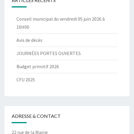
ARTICLES RÉCENTS
Conseil municipal du vendredi 05 juin 2026 à
10H00
Avis de décès
JOURNÉES PORTES OUVERTES
Budget primitif 2026
CFU 2025
ADRESSE & CONTACT
22 rue de la Mairie