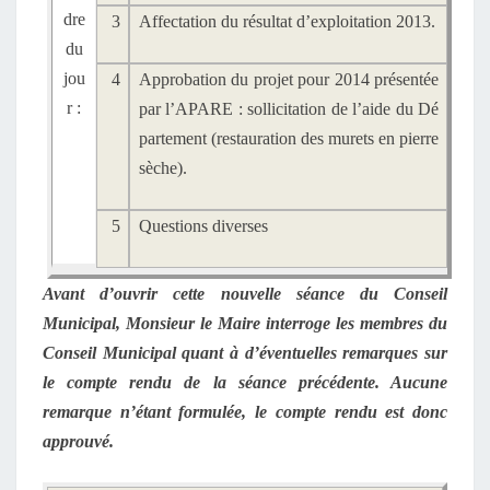
dre
3
Affectation du résultat d’exploitation 2013.
du
jou
4
Approbation du projet pour 2014 présentée
r :
par l’APARE : sollicitation de l’aide du Dé
partement (restauration des murets en pierre
sèche).
5
Questions diverses
Avant d’ouvrir cette nouvelle séance du Conseil
Municipal, Monsieur le Maire interroge les membres du
Conseil Municipal quant à d’éventuelles remarques sur
le compte rendu de la séance précédente. Aucune
remarque n’étant formulée, le compte rendu est donc
approuvé.