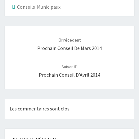
Conseils Municipaux
Navigation
d'article
Précédent
Prochain Conseil De Mars 2014
Suivant
Prochain Conseil D’Avril 2014
Les commentaires sont clos.