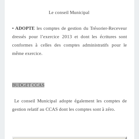
Le conseil Municipal
•
ADOPTE
les comptes de gestion du Trésorier-Receveur
dressés pour l’exercice 2013 et dont les écritures sont
conformes à celles des comptes administratifs pour le
même exercice.
BUDGET CCAS
Le conseil Municipal adopte également les comptes de
gestion relatif au CCAS dont les comptes sont à zéro.