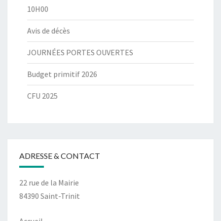
10H00
Avis de décès
JOURNÉES PORTES OUVERTES
Budget primitif 2026
CFU 2025
ADRESSE & CONTACT
22 rue de la Mairie
84390 Saint-Trinit
Accueil