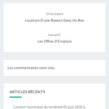
Navigation
d'article
Précédent
Location D’une Maison Dans Un Mas
Suivant
Les Offres D’Emplois
Les commentaires sont clos.
ARTICLES RÉCENTS
Conseil municipal du vendredi 05 juin 2026 à