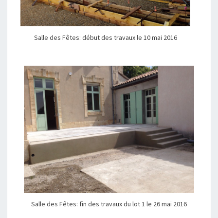
Salle des Fêtes: début des travaux le 10 mai 2016
Salle des Fêtes: fin des travaux du lot 1 le 26 mai 2016