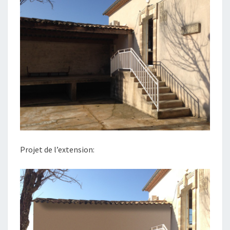
Projet de l’extension: