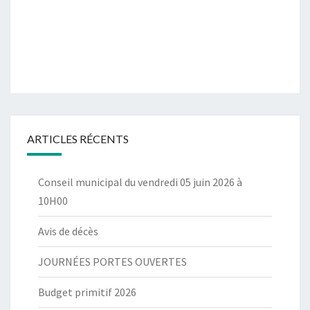
ARTICLES RÉCENTS
Conseil municipal du vendredi 05 juin 2026 à
10H00
Avis de décès
JOURNÉES PORTES OUVERTES
Budget primitif 2026