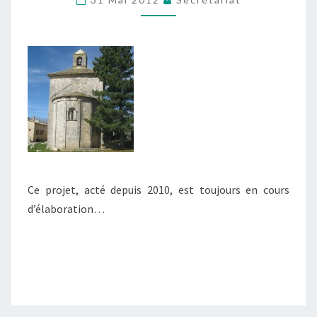
L’EGLISE
COMMUNAL
Ce projet, acté depuis 2010, est toujours en cours
d’élaboration…