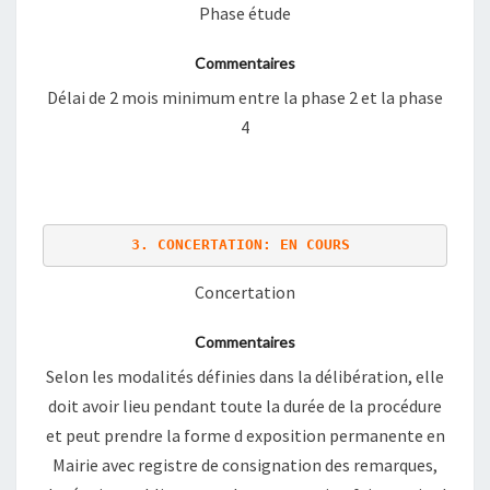
Phase étude
Commentaires
Délai de 2 mois minimum entre la phase 2 et la phase
4
3. CONCERTATION: EN COURS
Concertation
Commentaires
Selon les modalités définies dans la délibération, elle
doit avoir lieu pendant toute la durée de la procédure
et peut prendre la forme d exposition permanente en
Mairie avec registre de consignation des remarques,