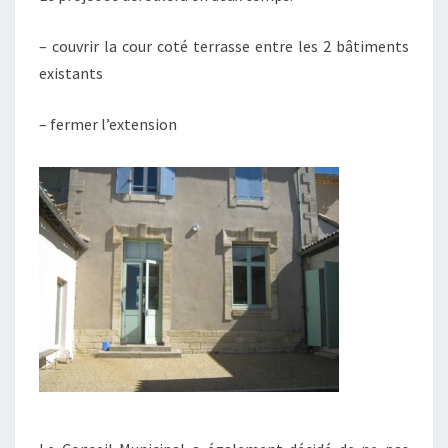
– couvrir la cour coté terrasse entre les 2 bâtiments
existants
– fermer l’extension