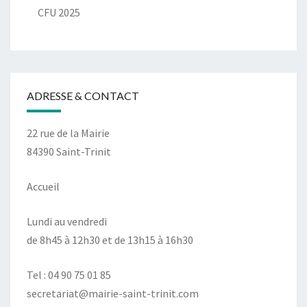
CFU 2025
ADRESSE & CONTACT
22 rue de la Mairie
84390 Saint-Trinit
Accueil
Lundi au vendredi
de 8h45 à 12h30 et de 13h15 à 16h30
Tel : 04 90 75 01 85
secretariat@mairie-saint-trinit.com