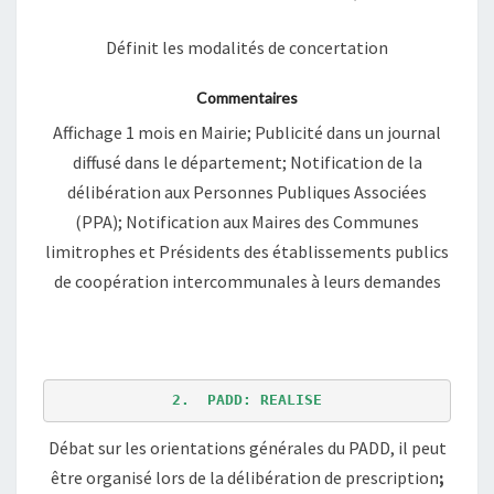
Définit les modalités de concertation
Commentaires
Affichage 1 mois en Mairie; Publicité dans un journal
diffusé dans le département; Notification de la
délibération aux Personnes Publiques Associées
(PPA); Notification aux Maires des Communes
limitrophes et Présidents des établissements publics
de coopération intercommunales à leurs demandes
2.  PADD: REALISE
Débat sur les orientations générales du PADD, il peut
être organisé lors de la délibération de prescription
;