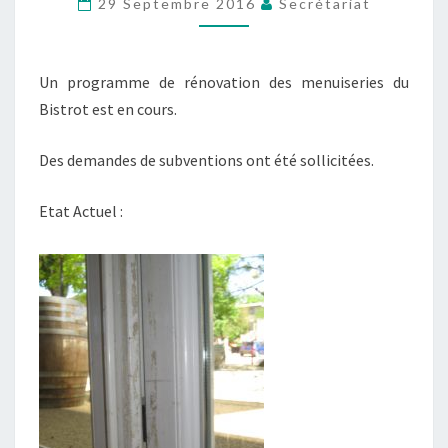
29 Septembre 2016
Secrétariat
BISTROT
Un programme de rénovation des menuiseries du
Bistrot est en cours.
Des demandes de subventions ont été sollicitées.
Etat Actuel :