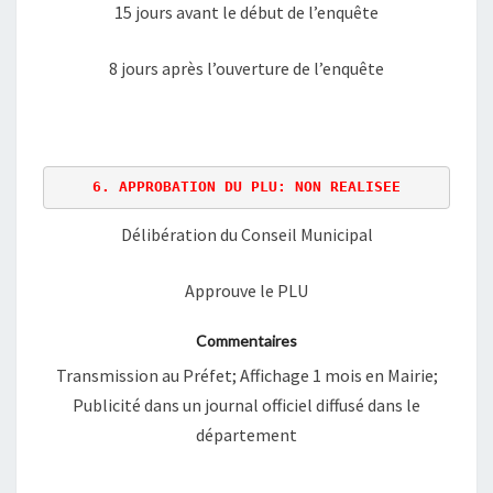
15 jours avant le début de l’enquête
8 jours après l’ouverture de l’enquête
6. APPROBATION DU PLU: NON REALISEE
Délibération du Conseil Municipal
Approuve le PLU
Commentaires
Transmission au Préfet; Affichage 1 mois en Mairie;
Publicité dans un journal officiel diffusé dans le
département