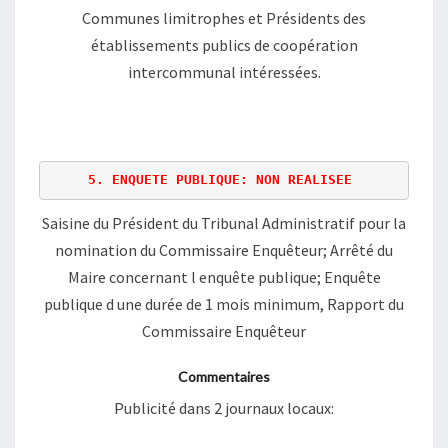
Communes limitrophes et Présidents des
établissements publics de coopération
intercommunal intéressées.
Saisine du Président du Tribunal Administratif pour la
nomination du Commissaire Enquêteur; Arrêté du
Maire concernant l enquête publique; Enquête
publique d une durée de 1 mois minimum, Rapport du
Commissaire Enquêteur
Commentaires
Publicité dans 2 journaux locaux: