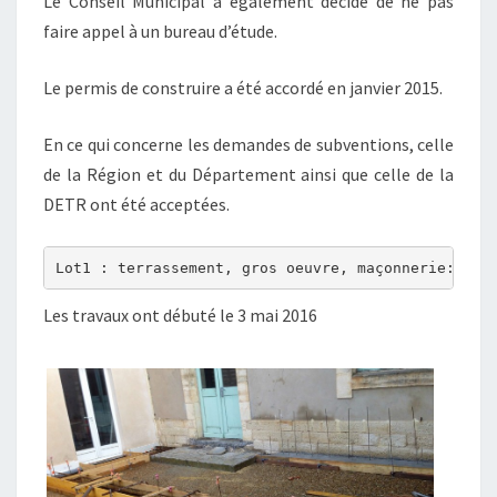
Le Conseil Municipal a également décidé de ne pas
faire appel à un bureau d’étude.
Le permis de construire a été accordé en janvier 2015.
En ce qui concerne les demandes de subventions, celle
de la Région et du Département ainsi que celle de la
DETR ont été acceptées.
Lot1 : terrassement, gros oeuvre, maçonnerie: SAR
Les travaux ont débuté le 3 mai 2016