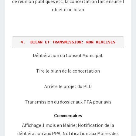
de réunion publiques etc; la concertation fait ensuite l
objet d un bilan
4.  BILAN ET TRANSMISSION: NON REALISES
Délibération du Conseil Municipal:
Tire le bilan de la concertation
Arrête le projet du PLU
Transmission du dossier aux PPA pour avis
Commentaires
Affichage 1 mois en Mairie; Notification de la
délibération aux PPA; Notification aux Maires des