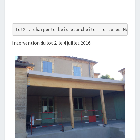
Lot2 : charpente bois-étanchéité: Toitures Montil
Intervention du lot 2: le 4 juillet 2016