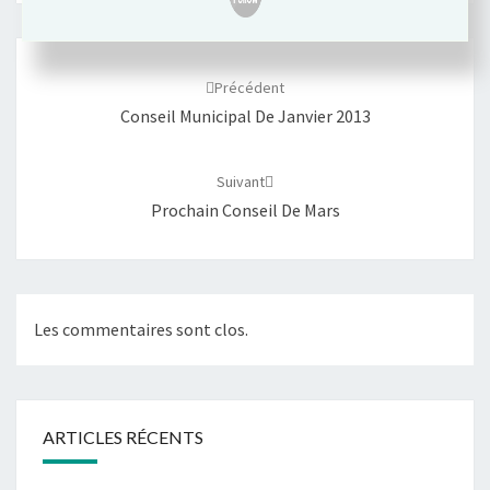
Navigation
d'article
Précédent
Conseil Municipal De Janvier 2013
Suivant
Prochain Conseil De Mars
Les commentaires sont clos.
ARTICLES RÉCENTS