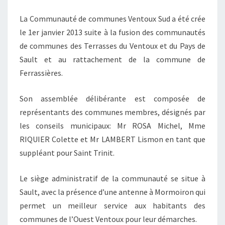
La Communauté de communes Ventoux Sud a été crée
le 1er janvier 2013 suite à la fusion des communautés
de communes des Terrasses du Ventoux et du Pays de
Sault et au rattachement de la commune de
Ferrassières.
Son assemblée délibérante est composée de
représentants des communes membres, désignés par
les conseils municipaux: Mr ROSA Michel, Mme
RIQUIER Colette et Mr LAMBERT Lismon en tant que
suppléant pour Saint Trinit.
Le siège administratif de la communauté se situe à
Sault, avec la présence d’une antenne à Mormoiron qui
permet un meilleur service aux habitants des
communes de l’Ouest Ventoux pour leur démarches.