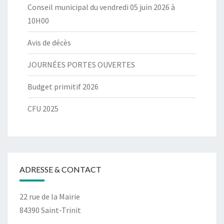
Conseil municipal du vendredi 05 juin 2026 à
10H00
Avis de décès
JOURNÉES PORTES OUVERTES
Budget primitif 2026
CFU 2025
ADRESSE & CONTACT
22 rue de la Mairie
84390 Saint-Trinit