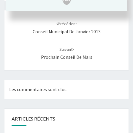
Navigation
d'article
Précédent
Conseil Municipal De Janvier 2013
Suivant
Prochain Conseil De Mars
Les commentaires sont clos.
ARTICLES RÉCENTS