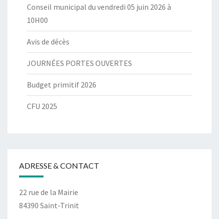
Conseil municipal du vendredi 05 juin 2026 à
10H00
Avis de décès
JOURNÉES PORTES OUVERTES
Budget primitif 2026
CFU 2025
ADRESSE & CONTACT
22 rue de la Mairie
84390 Saint-Trinit