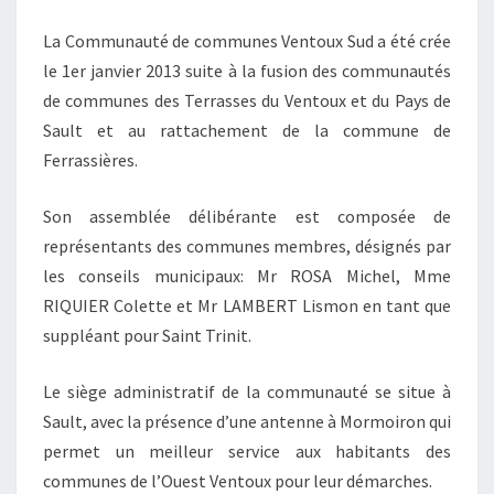
La Communauté de communes Ventoux Sud a été crée
le 1er janvier 2013 suite à la fusion des communautés
de communes des Terrasses du Ventoux et du Pays de
Sault et au rattachement de la commune de
Ferrassières.
Son assemblée délibérante est composée de
représentants des communes membres, désignés par
les conseils municipaux: Mr ROSA Michel, Mme
RIQUIER Colette et Mr LAMBERT Lismon en tant que
suppléant pour Saint Trinit.
Le siège administratif de la communauté se situe à
Sault, avec la présence d’une antenne à Mormoiron qui
permet un meilleur service aux habitants des
communes de l’Ouest Ventoux pour leur démarches.