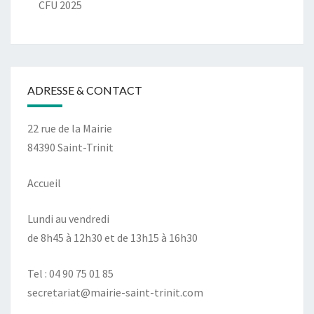
CFU 2025
ADRESSE & CONTACT
22 rue de la Mairie
84390 Saint-Trinit
Accueil
Lundi au vendredi
de 8h45 à 12h30 et de 13h15 à 16h30
Tel : 04 90 75 01 85
secretariat@mairie-saint-trinit.com