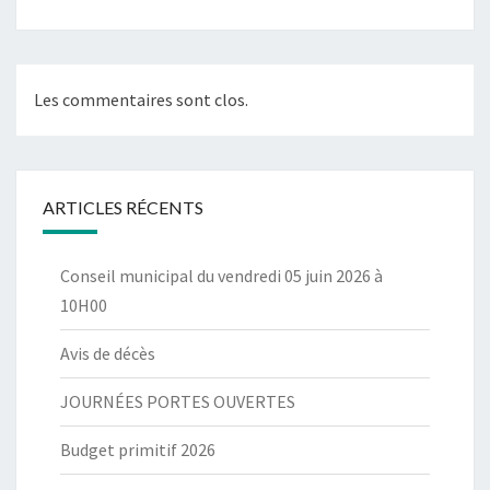
Les commentaires sont clos.
ARTICLES RÉCENTS
Conseil municipal du vendredi 05 juin 2026 à
10H00
Avis de décès
JOURNÉES PORTES OUVERTES
Budget primitif 2026