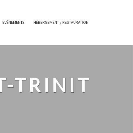
EVÈNEMENTS
HÉBERGEMENT / RESTAURATION
-TRINIT