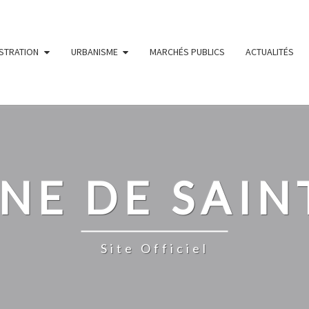
STRATION
URBANISME
MARCHÉS PUBLICS
ACTUALITÉS
E DE SAINT
Site Officiel