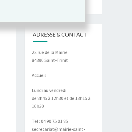
ADRESSE & CONTACT
22 rue de la Mairie
84390 Saint-Trinit
Accueil
Lundi au vendredi
de 8h45 à 12h30 et de 13h15 à
16h30
Tel : 04 90 75 01 85
secretariat@mairie-saint-