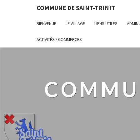
COMMUNE DE SAINT-TRINIT
BIENVENUE
LE VILLAGE
LIENS UTILES
ADMINI
ACTIVITÉS / COMMERCES
COMMUN