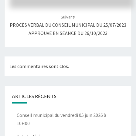
Suivant
PROCÈS VERBAL DU CONSEIL MUNICIPAL DU 25/07/2023
APPROUVÉ EN SÉANCE DU 26/10/2023
Les commentaires sont clos.
ARTICLES RÉCENTS
Conseil municipal du vendredi 05 juin 2026 à
10H00