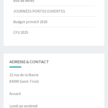
Avis de décès
JOURNÉES PORTES OUVERTES
Budget primitif 2026
CFU 2025
ADRESSE & CONTACT
22 rue de la Mairie
84390 Saint-Trinit
Accueil
Lundi au vendredi